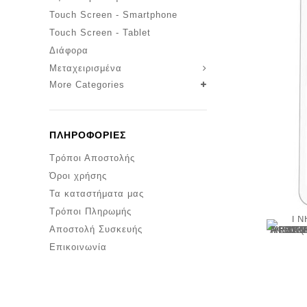
Touch Screen - Smartphone
Touch Screen - Tablet
Διάφορα
Μεταχειρισμένα
More Categories
ΠΛΗΡΟΦΟΡΊΕΣ
Τρόποι Αποστολής
Όροι χρήσης
Τα καταστήματα μας
Τρόποι Πληρωμής
Αποστολή Συσκευής
Επικοινωνία