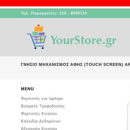
Τηλ. Παραγγελίες: 216 - 8090154
ΓΝΗΣΙΟ ΜΗΧΑΝΙΣΜΟΣ ΑΦΗΣ (TOUCH SCREEN) AR
MENU
Φορτιστές για laptops
Βύσματα Τροφοδοσίας
Φορτιστές Κινητών
Καλώδια Δεδομένων
Αξεσουάρ Κινητών