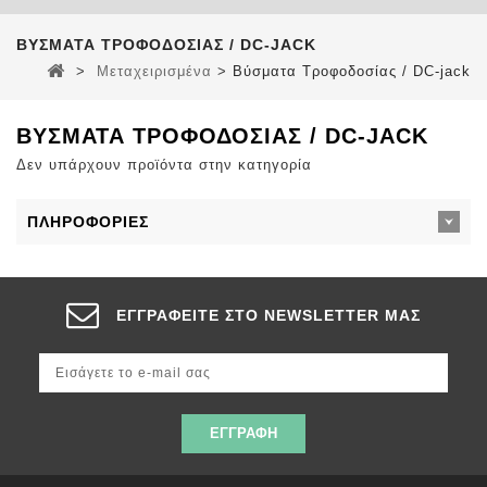
ΒΎΣΜΑΤΑ ΤΡΟΦΟΔΟΣΊΑΣ / DC-JACK
>
Μεταχειρισμένα
>
Βύσματα Τροφοδοσίας / DC-jack
ΒΎΣΜΑΤΑ ΤΡΟΦΟΔΟΣΊΑΣ / DC-JACK
Δεν υπάρχουν προϊόντα στην κατηγορία
ΠΛΗΡΟΦΟΡΊΕΣ
ΕΓΓΡΑΦΕΊΤΕ ΣΤΟ NEWSLETTER ΜΑΣ
ΕΓΓΡΑΦΉ