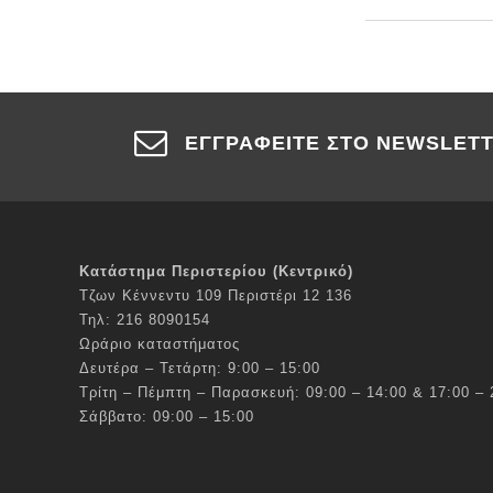
ΕΓΓΡΑΦΕΊΤΕ ΣΤΟ NEWSLET
Κατάστημα Περιστερίου (Κεντρικό)
Τζων Κέννεντυ 109 Περιστέρι 12 136
Τηλ: 216 8090154
Ωράριο καταστήματος
Δευτέρα – Τετάρτη: 9:00 – 15:00
Τρίτη – Πέμπτη – Παρασκευή: 09:00 – 14:00 & 17:00 – 
Σάββατο: 09:00 – 15:00