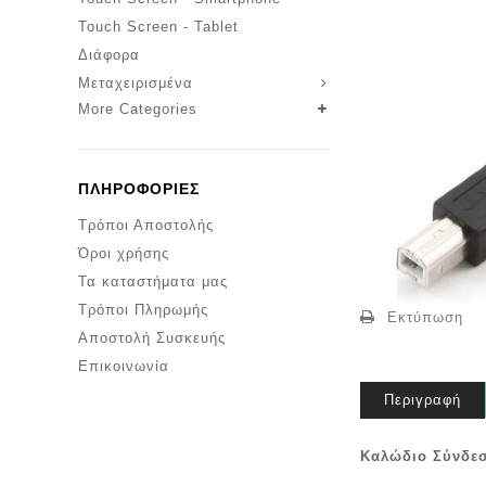
Touch Screen - Tablet
Διάφορα
Μεταχειρισμένα
More Categories
ΠΛΗΡΟΦΟΡΊΕΣ
Τρόποι Αποστολής
Όροι χρήσης
Τα καταστήματα μας
Τρόποι Πληρωμής
Εκτύπωση
Αποστολή Συσκευής
Επικοινωνία
Περιγραφή
Καλώδιο Σύνδεσ