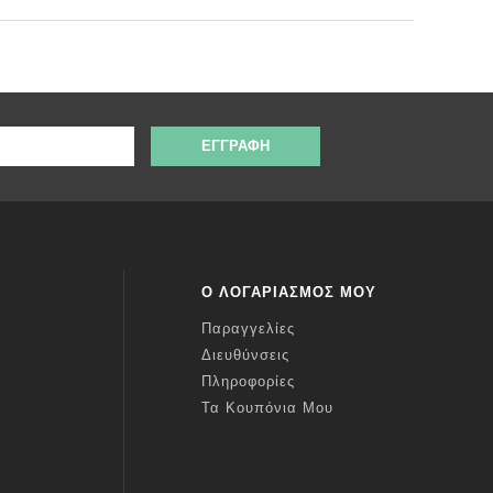
ΕΓΓΡΑΦΉ
Ο ΛΟΓΑΡΙΑΣΜΌΣ ΜΟΥ
Παραγγελίες
Διευθύνσεις
Πληροφορίες
Τα Κουπόνια Μου