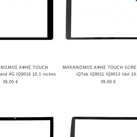
ΑΝΙΣΜΟΣ ΑΦΗΣ TOUCH
ΜΗΧΑΝΙΣΜΟΣ ΑΦΗΣ TOUCH SCRE
nd 4G IQ9016 10,1 inches
iQTab IQ9011 IQ9013 Idol 10
39,00 €
39,00 €