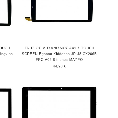
TOUCH
ΓΝΗΣΙΟΣ ΜΗΧΑΝΙΣΜΟΣ ΑΦΗΣ TOUCH
ingvina
SCREEN Egoboo Kiddoboo JR-J8 CX206B
FPC-V02 8 inches ΜΑΥΡΟ
44,90 €