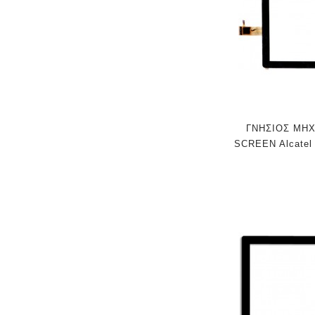
ΓΝΗΣΙΟΣ ΜΗ
SCREEN Alcatel