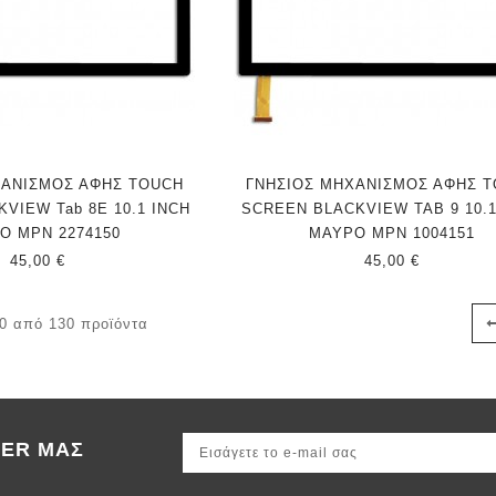
ΧΑΝΙΣΜΟΣ ΑΦΗΣ TOUCH
ΓΝΗΣΙΟΣ ΜΗΧΑΝΙΣΜΟΣ ΑΦΗΣ 
VIEW Tab 8E 10.1 INCH
SCREEN BLACKVIEW TAB 9 10.1
Ο MPN 2274150
ΜΑΥΡΟ MPN 1004151
45,00 €
45,00 €
20 από 130 προϊόντα
TER ΜΑΣ