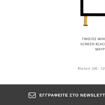
ΓΝΗΣΙΟΣ ΜΗ
SCREEN BLACK
ΜΑΥΡ
Βλέπετε 106 - 1
ΕΓΓΡΑΦΕΊΤΕ ΣΤΟ NEWSLET