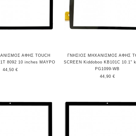
ΧΑΝΙΣΜΟΣ ΑΦΗΣ TOUCH
ΓΝΗΣΙΟΣ ΜΗΧΑΝΙΣΜΟΣ ΑΦΗΣ 
 1T 8092 10 inches ΜΑΥΡΟ
SCREEN Kiddoboo KB101C 10.1" k
PG1099-WB
44,50 €
44,90 €