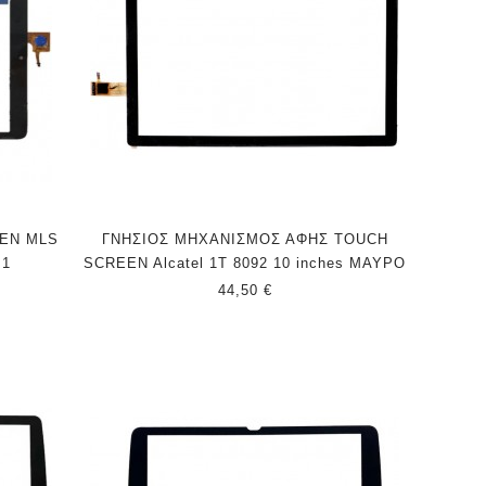
EN MLS
ΓΝΗΣΙΟΣ ΜΗΧΑΝΙΣΜΟΣ ΑΦΗΣ TOUCH
.1
SCREEN Alcatel 1T 8092 10 inches ΜΑΥΡΟ
44,50 €