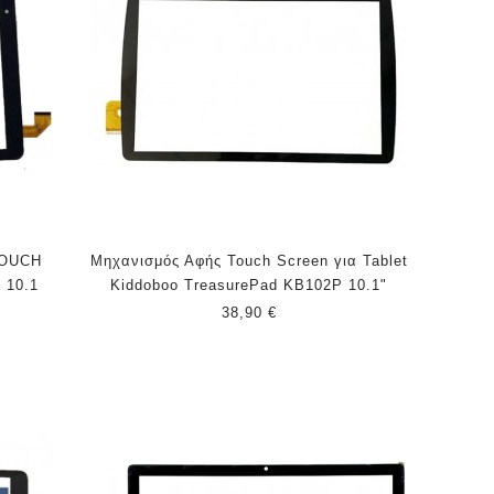
TOUCH
Μηχανισμός Αφής Touch Screen για Tablet
 10.1
Kiddoboo TreasurePad KB102P 10.1"
38,90 €