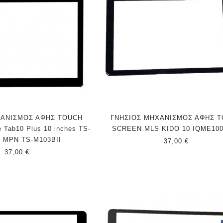
ΧΑΝΙΣΜΟΣ ΑΦΗΣ TOUCH
ΓΝΗΣΙΟΣ ΜΗΧΑΝΙΣΜΟΣ ΑΦΗΣ 
Tab10 Plus 10 inches TS-
SCREEN MLS KIDO 10 IQME100
I MPN TS-M103BII
37,00 €
37,00 €